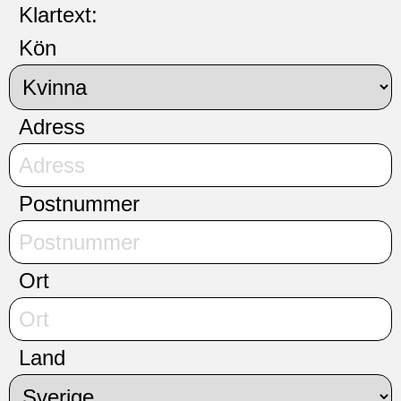
Klartext
:
Kön
Adress
Postnummer
Ort
Land