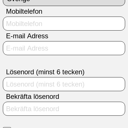
Mobiltelefon
E-mail Adress
Lösenord (minst 6 tecken)
Bekräfta lösenord